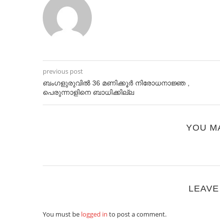
previous post
ബംഗളുരുവിൽ 36 മണിക്കൂർ നിരോധനാജ്ഞ ,
പെരുന്നാളിനെ ബാധിക്കില്ല
YOU M
LEAVE
You must be
logged in
to post a comment.