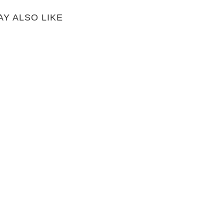
AY ALSO LIKE