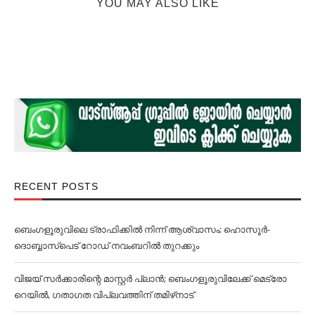
YOU MAY ALSO LIKE
RECENT POSTS
ബെംഗളൂരുവിലെ ട്രാഫിക്കില്‍ നിന്ന് ആശ്വാസം; ഹൊസൂര്‍-
ദൊബ്ബാസ്പെട് റോഡ് നവംബറില്‍ തുറക്കും
വിജയ് സര്‍ക്കാരിന്റെ മാസ്റ്റര്‍ പ്ലാന്‍; ബെംഗളൂരുവിലേക്ക് മെട്രോ
റെയില്‍, ഗതാഗത വിപ്ലവത്തിന് തമിഴ്‌നാട്