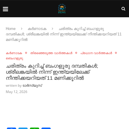
Home
കർണാടക
ചരിത്രം കുറിച്ച്‌ ബംഗളൂരു
ദമ്പതികള്‍; ശ്രീലങ്കയില്‍ നിന്ന് ഇന്ത്യയിലേക്ക് നീന്തിക്കയറിയത് 11
മണിക്കൂറില്‍
കർണാടക
തിരഞ്ഞെടുത്ത വാർത്തകൾ
പ്രധാന വാർത്തകൾ
ബെംഗളൂരു
ചരിത്രം കുറിച്ച്‌ ബംഗളൂരു ദമ്പതികള്‍;
ശ്രീലങ്കയില്‍ നിന്ന് ഇന്ത്യയിലേക്ക്
നീന്തിക്കയറിയത് 11 മണിക്കൂറില്‍
written by
ടാർസ്യുസ്
May 12, 2026