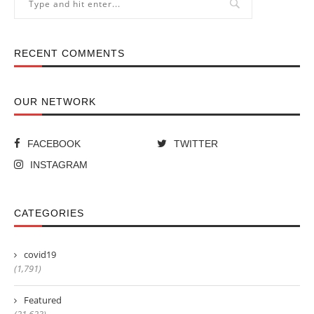
RECENT COMMENTS
OUR NETWORK
FACEBOOK
TWITTER
INSTAGRAM
CATEGORIES
covid19
(1,791)
Featured