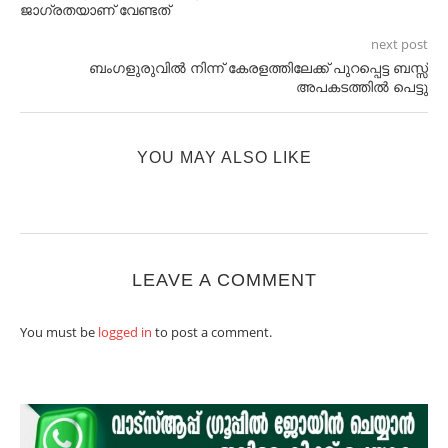
ജാഗ്രതയാണ് വേണ്ടത്
next post
ബംഗളുരുവിൽ നിന്ന് കേരളത്തിലേക്ക് പുറപ്പെട്ട ബസ്സ്
അപകടത്തിൽ പെട്ടു
YOU MAY ALSO LIKE
LEAVE A COMMENT
You must be
logged in
to post a comment.