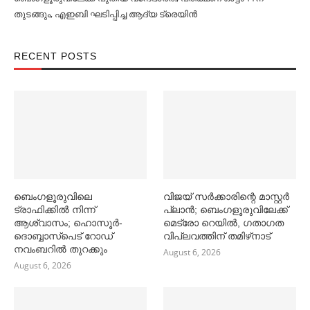
തുടങ്ങും, എഇബി ഘടിപ്പിച്ച ആദ്യ ട്രെയിന്‍
RECENT POSTS
ബെംഗളൂരുവിലെ
വിജയ് സര്‍ക്കാരിന്റെ മാസ്റ്റര്‍
ട്രാഫിക്കില്‍ നിന്ന്
പ്ലാന്‍; ബെംഗളൂരുവിലേക്ക്
ആശ്വാസം; ഹൊസൂര്‍-
മെട്രോ റെയില്‍, ഗതാഗത
ദൊബ്ബാസ്പെട് റോഡ്
വിപ്ലവത്തിന് തമിഴ്‌നാട്
നവംബറില്‍ തുറക്കും
August 6, 2026
August 6, 2026