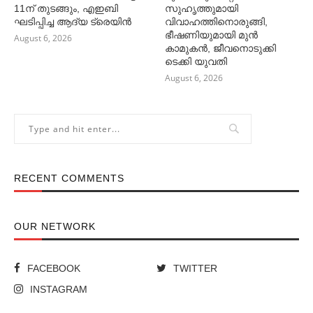
11ന് തുടങ്ങും, എഇബി
സുഹൃത്തുമായി
ഘടിപ്പിച്ച ആദ്യ ട്രെയിന്‍
വിവാഹത്തിനൊരുങ്ങി,
ഭീഷണിയുമായി മുൻ
August 6, 2026
കാമുകൻ, ജീവനൊടുക്കി
ടെക്കി യുവതി
August 6, 2026
RECENT COMMENTS
OUR NETWORK
FACEBOOK
TWITTER
INSTAGRAM