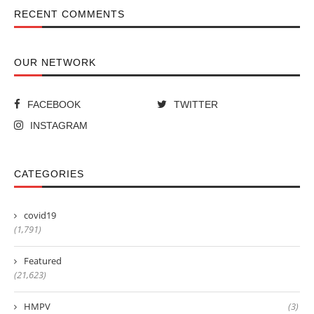
RECENT COMMENTS
OUR NETWORK
FACEBOOK
TWITTER
INSTAGRAM
CATEGORIES
covid19
(1,791)
Featured
(21,623)
HMPV
(3)