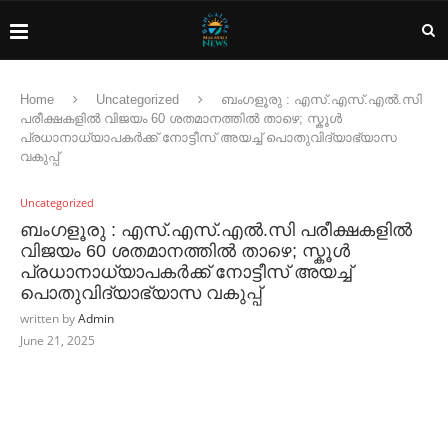
Home
Uncategorized
ബംഗളൂരു : എസ്.എസ്.എല്‍.സി
പരീക്ഷകളില്‍ വിജയം 60 ശതമാനത്തില്‍ താഴെ; സ്കൂള്‍
പ്രധാനാധ്യാപകര്‍ക്ക് നോട്ടീസ് അയച്ച്‌ പൊതുവിദ്യാഭ്യാസ
വകുപ്പ്
Uncategorized
ബംഗളൂരു : എസ്.എസ്.എല്‍.സി പരീക്ഷകളില്‍
വിജയം 60 ശതമാനത്തില്‍ താഴെ; സ്കൂള്‍
പ്രധാനാധ്യാപകര്‍ക്ക് നോട്ടീസ് അയച്ച്‌
പൊതുവിദ്യാഭ്യാസ വകുപ്പ്
written by
Admin
June 21, 2025