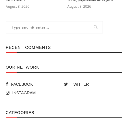
August 8, 2026
August 8, 2026
RECENT COMMENTS
OUR NETWORK
FACEBOOK
TWITTER
INSTAGRAM
CATEGORIES