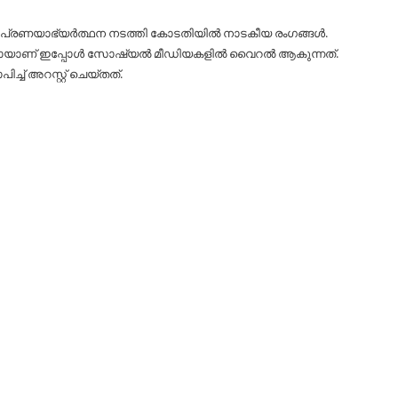
പ്രണയാഭ്യര്‍ത്ഥന നടത്തി കോടതിയില്‍ നാടകീയ രംഗങ്ങള്‍.
യാണ് ഇപ്പോള്‍ സോഷ്യല്‍ മീഡിയകളില്‍ വൈറല്‍ ആകുന്നത്.
‌ അറസ്റ്റ് ചെയ്തത്.