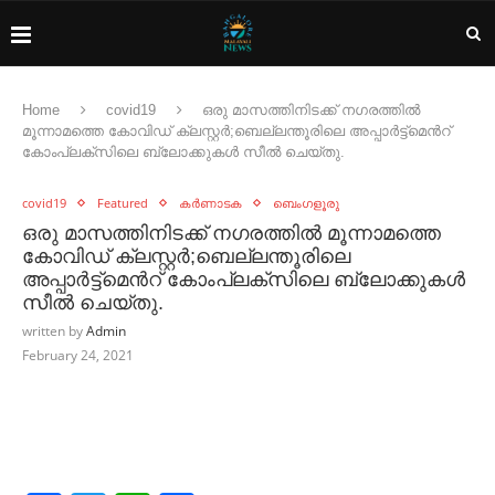
Home
covid19
ഒരു മാസത്തിനിടക്ക് നഗരത്തിൽ
മൂന്നാമത്തെ കോവിഡ് ക്ലസ്റ്റർ;ബെല്ലന്തൂരിലെ അപ്പാർട്ട്മെൻറ്
കോംപ്ലക്സിലെ ബ്ലോക്കുകൾ സീൽ ചെയ്തു.
covid19
Featured
കർണാടക
ബെംഗളൂരു
ഒരു മാസത്തിനിടക്ക് നഗരത്തിൽ മൂന്നാമത്തെ
കോവിഡ് ക്ലസ്റ്റർ;ബെല്ലന്തൂരിലെ
അപ്പാർട്ട്മെൻറ് കോംപ്ലക്സിലെ ബ്ലോക്കുകൾ
സീൽ ചെയ്തു.
written by
Admin
February 24, 2021