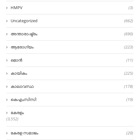
HMPV
(3)
Uncategorized
(662)
അന്താരാഷ്ട്രം
(690)
ആരോഗ്യം
(223)
ഒമാൻ
(11)
കായികം
(225)
കാലാവസ്ഥ
(178)
കെഎംസിസി
(19)
കേരളം
(3,552)
കേരള സമാജം
(20)