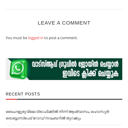
LEAVE A COMMENT
You must be
logged in
to post a comment.
RECENT POSTS
ബെംഗളൂരുവിലെ ട്രാഫിക്കില്‍ നിന്ന് ആശ്വാസം; ഹൊസൂര്‍-
ദൊബ്ബാസ്പെട് റോഡ് നവംബറില്‍ തുറക്കും