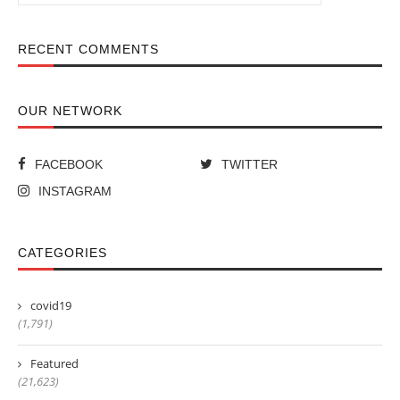
RECENT COMMENTS
OUR NETWORK
FACEBOOK
TWITTER
INSTAGRAM
CATEGORIES
covid19
(1,791)
Featured
(21,623)