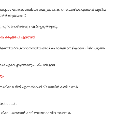
് രക്ഷപ്പെടാം എന്നതാണല്ലോ നമ്മുടെ ഒക്കെ സൌകര്യം,എന്നാല്‍ പുതിയ
്നിരിക്കുകയാണ്.
ു പുറമേ പരീക്ഷയും ഏര്‍പ്പെടുത്തുന്നു.
 ഒരുക്കി പി എസ് സി
ക്ഷയില്‍ 50 ശതമാനത്തില്‍ അധികം മാര്‍ക്ക് നേടിയാലേ പിടിച്ചെടുത്ത
 ഏര്‍പ്പെടുത്താനും പരിപാടി ഉണ്ട്.
ും
ക്ഷാ രീതി എന്ന് ട്രാഫിക് ജോയിന്റ് കമ്മിഷണര്‍
പരീക്ഷ എഴുതാന്‍ കൂടി തയ്യാറായിക്കൊള്ളുക