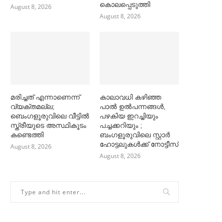
കൊലപ്പെടുത്തി
August 8, 2026
August 8, 2026
മരിച്ചത് എന്നാണെന്ന്
കാലാവധി കഴിഞ്ഞ
വ്യക്തമല്ല;
പാല്‍ ഉല്‍പന്നങ്ങള്‍,
ബെംഗളൂരുവിലെ വീട്ടില്‍
പഴകിയ ഇറച്ചിയും
സ്ത്രീയുടെ അസ്ഥികൂടം
പച്ചക്കറിയും ;
കണ്ടെത്തി
ബംഗളൂരുവിലെ സ്റ്റാര്‍
ഹോട്ടലുകള്‍ക്ക് നോട്ടീസ്
August 8, 2026
August 8, 2026