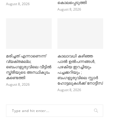
കൊലപ്പെടുത്തി
August 8, 2026
August 8, 2026
മരിച്ചത് എന്നാണെന്ന്
കാലാവധി കഴിഞ്ഞ
വ്യക്തമല്ല;
പാല്‍ ഉല്‍പന്നങ്ങള്‍,
ബെംഗളൂരുവിലെ വീട്ടില്‍
പഴകിയ ഇറച്ചിയും
സ്ത്രീയുടെ അസ്ഥികൂടം
പച്ചക്കറിയും ;
കണ്ടെത്തി
ബംഗളൂരുവിലെ സ്റ്റാര്‍
ഹോട്ടലുകള്‍ക്ക് നോട്ടീസ്
August 8, 2026
August 8, 2026