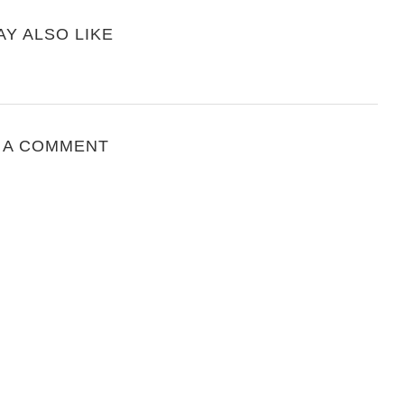
AY ALSO LIKE
 A COMMENT