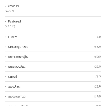
covid19
(1,791)
Featured
(21,623)
HMPV
(3)
Uncategorized
(662)
അന്താരാഷ്ട്രം
(690)
ആരോഗ്യം
(223)
ഒമാൻ
(11)
കായികം
(225)
കാലാവസ്ഥ
(178)