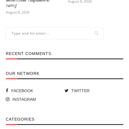
കര്‍ണാടക’ വിളിക്കേണ്ടി
August 6, 2026
വന്നു!
August 8, 2026
RECENT COMMENTS
OUR NETWORK
FACEBOOK
TWITTER
INSTAGRAM
CATEGORIES