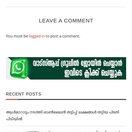
LEAVE A COMMENT
You must be
logged in
to post a comment.
RECENT POSTS
ആള്‍മാറാട്ടം നടത്തി ഓണ്‍ലൈൻ തട്ടിപ്പ്; ലക്ഷങ്ങള്‍ തട്ടിയ പ്രതി
പിടിയില്‍