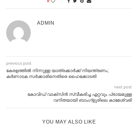
0
ADMIN
previous post
കേരളത്തില്‍ നിന്നുള്ള യാത്രക്കാര്‍ക്ക് നിയന്ത്രണം;
കര്‍ണാടക സര്‍ക്കാരിനെതിരെ ഹൈക്കോടതി
next post
കോവിഡ് വാക്സിൻ സ്വീകരിച്ച ഏറ്റവും പ്രായമുള്ള
വനിതയായി ബാംഗ്ളൂരിലെ കാമേശ്വരി
YOU MAY ALSO LIKE