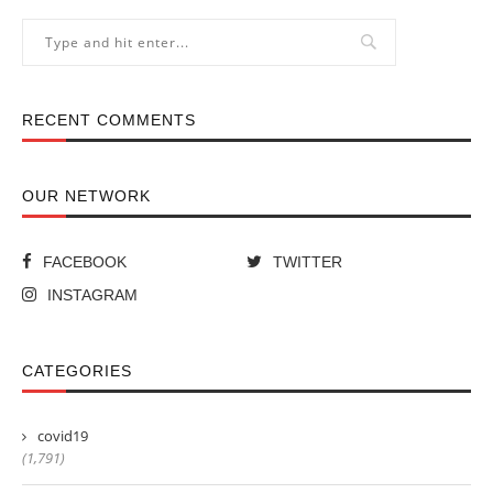
RECENT COMMENTS
OUR NETWORK
FACEBOOK
TWITTER
INSTAGRAM
CATEGORIES
covid19
(1,791)