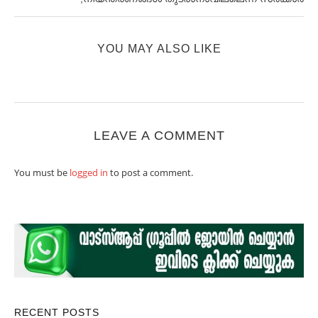
YOU MAY ALSO LIKE
LEAVE A COMMENT
You must be
logged in
to post a comment.
RECENT POSTS