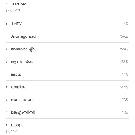
Featured
(21,623)
HMPV
(3)
Uncategorized
(662)
അന്താരാഷ്ട്രം
(690)
ആരോഗ്യം
(223)
ഒമാൻ
(11)
കായികം
(225)
കാലാവസ്ഥ
(178)
കെഎംസിസി
(19)
കേരളം
(3,552)