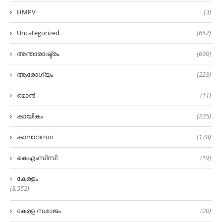
HMPV
(3)
Uncategorized
(662)
അന്താരാഷ്ട്രം
(690)
ആരോഗ്യം
(223)
ഒമാൻ
(11)
കായികം
(225)
കാലാവസ്ഥ
(178)
കെഎംസിസി
(19)
കേരളം
(3,552)
കേരള സമാജം
(20)