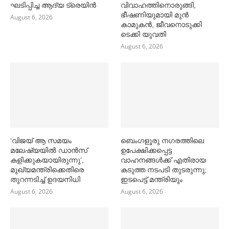
ഘടിപ്പിച്ച ആദ്യ ട്രെയിന്‍
വിവാഹത്തിനൊരുങ്ങി,
ഭീഷണിയുമായി മുൻ
August 6, 2026
കാമുകൻ, ജീവനൊടുക്കി
ടെക്കി യുവതി
August 6, 2026
‘വിജയ് ആ സമയം
ബെംഗളൂരു നഗരത്തിലെ
മലേഷ്യയില്‍ ഡാൻസ്
ഉപേക്ഷിക്കപ്പെട്ട
കളിക്കുകയായിരുന്നു’,
വാഹനങ്ങള്‍ക്ക് എതിരായ
മുഖ്യമന്ത്രിക്കെതിരെ
കടുത്ത നടപടി തുടരുന്നു;
തുറന്നടിച്ച്‌ ഉദയനിധി
ഇടപെട്ട് മന്ത്രിയും
August 6, 2026
August 6, 2026