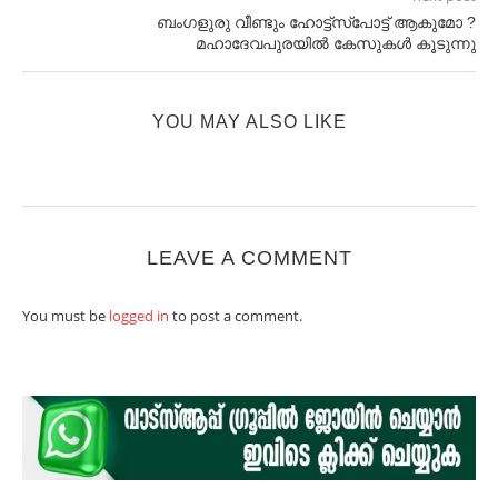
ബംഗളുരു വീണ്ടും ഹോട്ട്സ്പോട്ട് ആകുമോ ?
മഹാദേവപുരയിൽ കേസുകൾ കൂടുന്നു
YOU MAY ALSO LIKE
LEAVE A COMMENT
You must be
logged in
to post a comment.