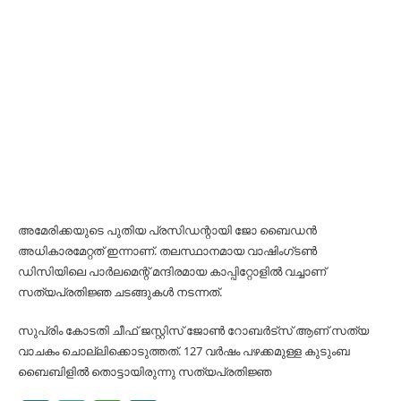
അമേരിക്കയുടെ പുതിയ പ്രസിഡന്റായി ജോ ബൈഡന്‍
അധികാരമേറ്റത് ഇന്നാണ്. തലസ്ഥാനമായ വാഷിംഗ്ടണ്‍
ഡിസിയിലെ പാര്‍ലമെന്റ് മന്ദിരമായ കാപ്പിറ്റോളില്‍ വച്ചാണ്
സത്യപ്രതിജ്ഞ ചടങ്ങുകള്‍ നടന്നത്.
സുപ്രിം കോടതി ചീഫ് ജസ്റ്റിസ് ജോണ്‍ റോബര്‍ട്സ് ആണ് സത്യ
വാചകം ചൊല്ലിക്കൊടുത്തത്. 127 വര്‍ഷം പഴക്കമുള്ള കുടുംബ
ബൈബിളില്‍ തൊട്ടായിരുന്നു സത്യപ്രതിജ്ഞ