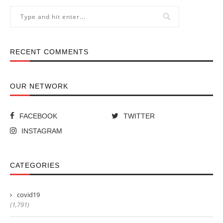
RECENT COMMENTS
OUR NETWORK
FACEBOOK
TWITTER
INSTAGRAM
CATEGORIES
covid19
(1,791)