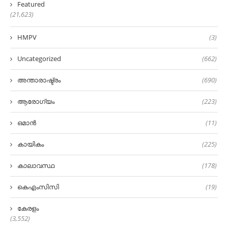
Featured
(21,623)
HMPV
(3)
Uncategorized
(662)
അന്താരാഷ്ട്രം
(690)
ആരോഗ്യം
(223)
ഒമാൻ
(11)
കായികം
(225)
കാലാവസ്ഥ
(178)
കെഎംസിസി
(19)
കേരളം
(3,552)