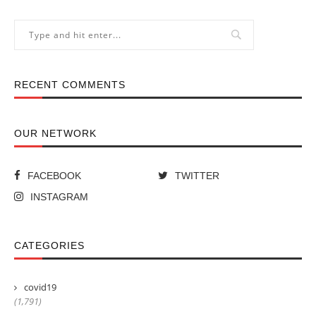
RECENT COMMENTS
OUR NETWORK
FACEBOOK
TWITTER
INSTAGRAM
CATEGORIES
covid19
(1,791)