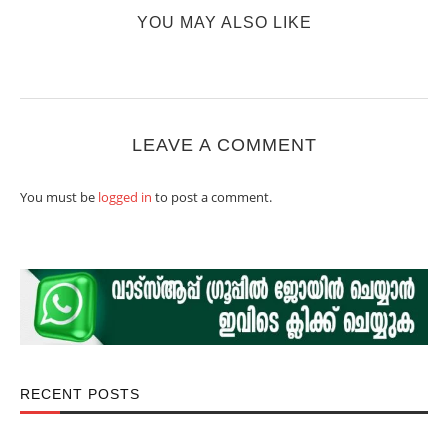
YOU MAY ALSO LIKE
LEAVE A COMMENT
You must be
logged in
to post a comment.
RECENT POSTS