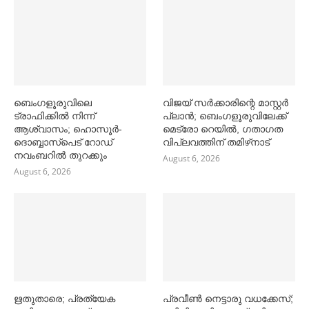
ബെംഗളൂരുവിലെ
വിജയ് സര്‍ക്കാരിന്റെ മാസ്റ്റര്‍
ട്രാഫിക്കില്‍ നിന്ന്
പ്ലാന്‍; ബെംഗളൂരുവിലേക്ക്
ആശ്വാസം; ഹൊസൂര്‍-
മെട്രോ റെയില്‍, ഗതാഗത
ദൊബ്ബാസ്പെട് റോഡ്
വിപ്ലവത്തിന് തമിഴ്‌നാട്
നവംബറില്‍ തുറക്കും
August 6, 2026
August 6, 2026
ഋതുതാരെ; പ്രത്യേക
പ്രവീൺ നെട്ടാരു വധക്കേസ്;