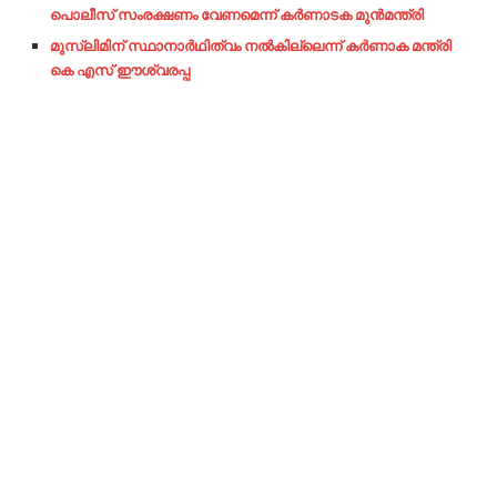
പൊലീസ് സംരക്ഷണം വേണമെന്ന് കര്‍ണാടക മുന്‍മന്ത്രി
മുസ്‌ലിമിന് സ്ഥാനാര്‍ഥിത്വം നല്‍കില്ലെന്ന് കര്‍ണാക മന്ത്രി
കെ എസ് ഈശ്വരപ്പ