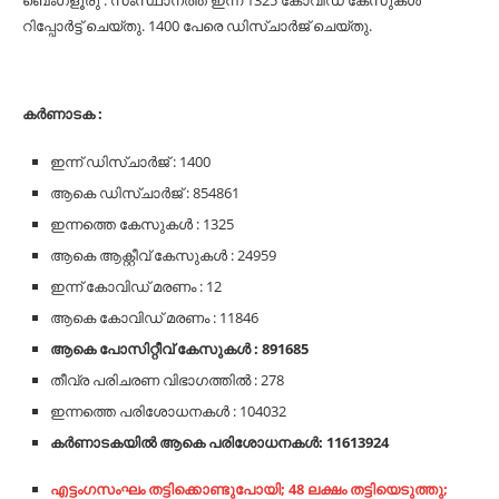
ബെംഗളൂരു : സംസ്ഥാനത്ത് ഇന്ന് 1325 കോവിഡ് കേസുകൾ
റിപ്പോർട്ട് ചെയ്തു. 1400 പേരെ ഡിസ്ചാര്‍ജ് ചെയ്തു.
കര്‍ണാടക :
ഇന്ന് ഡിസ്ചാര്‍ജ് : 1400
ആകെ ഡിസ്ചാര്‍ജ് : 854861
ഇന്നത്തെ കേസുകള്‍ : 1325
ആകെ ആക്റ്റീവ് കേസുകള്‍ : 24959
ഇന്ന് കോവിഡ് മരണം : 12
ആകെ കോവിഡ് മരണം : 11846
ആകെ പോസിറ്റീവ് കേസുകള്‍ : 891685
തീവ്ര പരിചരണ വിഭാഗത്തില്‍ : 278
ഇന്നത്തെ പരിശോധനകൾ : 104032
കര്‍ണാടകയില്‍ ആകെ പരിശോധനകള്‍: 11613924
എട്ടംഗസംഘം തട്ടിക്കൊണ്ടുപോയി; 48 ലക്ഷം തട്ടിയെടുത്തു;