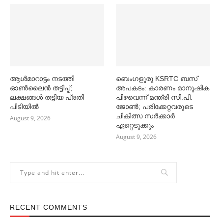
ആള്‍മാറാട്ടം നടത്തി
ബെംഗളൂരു KSRTC ബസ്
ഓണ്‍ലൈൻ തട്ടിപ്പ്;
അപകടം: കാരണം മാനുഷിക
ലക്ഷങ്ങള്‍ തട്ടിയ പ്രതി
പിഴവെന്ന് മന്ത്രി സി.പി.
പിടിയില്‍
ജോണ്‍; പരിക്കേറ്റവരുടെ
ചികിത്സ സര്‍ക്കാര്‍
August 9, 2026
ഏറ്റെടുക്കും
August 9, 2026
RECENT COMMENTS